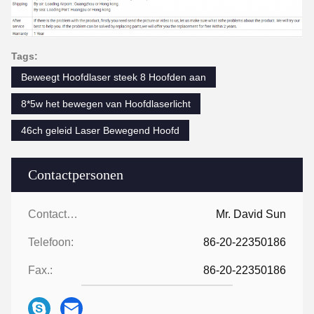
Tags:
Beweegt Hoofdlaser steek 8 Hoofden aan
8*5w het bewegen van Hoofdlaserlicht
46ch geleid Laser Bewegend Hoofd
Contactpersonen
Contactpersonen:
Mr. David Sun
Telefoon:
86-20-22350186
Fax.:
86-20-22350186