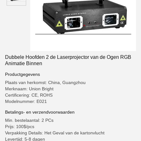
Dubbele Hoofden 2 de Laserprojector van de Ogen RGB
Animatie Binnen
Productgegevens
Plaats van herkomst: China, Guangzhou
Merknaam: Union Bright
Certificering: CE, ROHS
Modelnummer: E021
Betalings- en verzendvoorwaarden
Min. bestelaantal: 2 PCs
Prijs: 100$/pcs
Verpakking Details: Het Geval van de kartonvlucht
Levertijd: 5-8 dagen