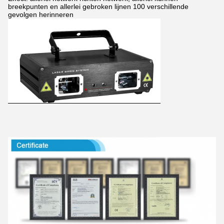
breekpunten en allerlei gebroken lijnen 100 verschillende
gevolgen herinneren