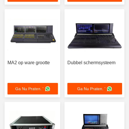
MA2 op ware grootte
Dubbel schermsysteem
Ga Nu Praten. '
Ga Nu Praten. '