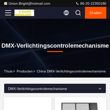
Union-Bright@hotmail.com
86-20-22350186
Chatten
DMX-Verlichtingscontrolemechanisme
Thuis
>
Producten
>
China DMX-Verlichtingscontrolemechanisme
DMX-Verlichtingscontrolemechanisme