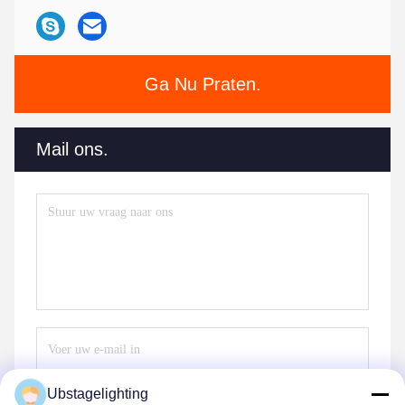
Ga Nu Praten.
Mail ons.
Ubstagelighting