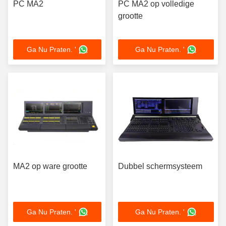
PC MA2
PC MA2 op volledige
grootte
Ga Nu Praten. '
Ga Nu Praten. '
MA2 op ware grootte
Dubbel schermsysteem
Ga Nu Praten. '
Ga Nu Praten. '