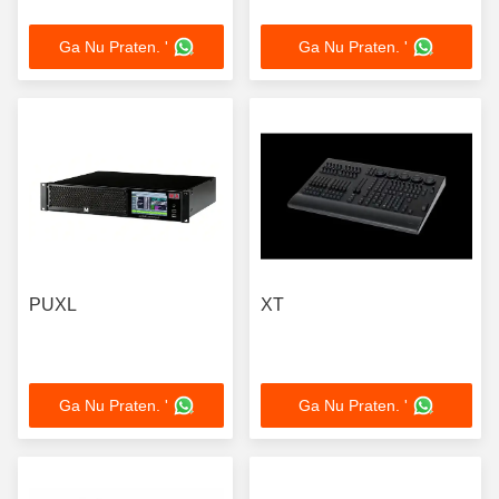
Ga Nu Praten. '
Ga Nu Praten. '
PUXL
XT
Ga Nu Praten. '
Ga Nu Praten. '