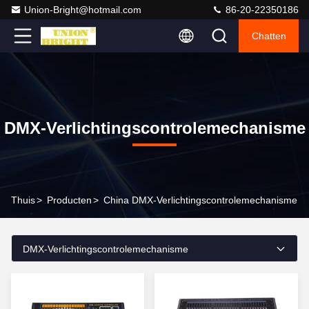
Union-Bright@hotmail.com
86-20-22350186
Chatten
DMX-Verlichtingscontrolemechanisme
Thuis
>
Producten
>
China DMX-Verlichtingscontrolemechanisme
DMX-Verlichtingscontrolemechanisme