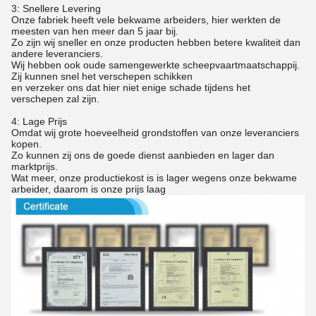
3: Snellere Levering
Onze fabriek heeft vele bekwame arbeiders, hier werkten de
meesten van hen meer dan 5 jaar bij.
Zo zijn wij sneller en onze producten hebben betere kwaliteit dan
andere leveranciers.
Wij hebben ook oude samengewerkte scheepvaartmaatschappij.
Zij kunnen snel het verschepen schikken
en verzeker ons dat hier niet enige schade tijdens het
verschepen zal zijn.
4: Lage Prijs
Omdat wij grote hoeveelheid grondstoffen van onze leveranciers
kopen.
Zo kunnen zij ons de goede dienst aanbieden en lager dan
marktprijs.
Wat meer, onze productiekost is is lager wegens onze bekwame
arbeider, daarom is onze prijs laag