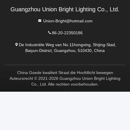
Guangzhou Union Bright Lighting Co., Ltd.
Union-Bright@hotmail.com
86-20-22350186
De Industriële Weg van No.11hongxing, Shijing-Stad,
Baiyun-District, Guangzhou, 510430, China
China Goede kwaliteit Straal die Hoofdlicht bewegen
Auteursrecht © 2021-2026 Guangzhou Union Bright Lighting
Co., Ltd. Alle rechten voorbehouden.