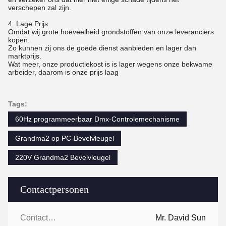
verschepen zal zijn.
4: Lage Prijs
Omdat wij grote hoeveelheid grondstoffen van onze leveranciers
kopen.
Zo kunnen zij ons de goede dienst aanbieden en lager dan
marktprijs.
Wat meer, onze productiekost is is lager wegens onze bekwame
arbeider, daarom is onze prijs laag
Tags:
60Hz programmeerbaar Dmx-Controlemechanisme
Grandma2 op PC-Bevelvleugel
220V Grandma2 Bevelvleugel
Contactpersonen
Contactpersonen:
Mr. David Sun