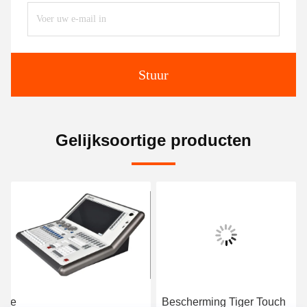
Stuur
Gelijksoortige producten
De
Bescherming Tiger Touch