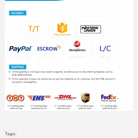
Tags: