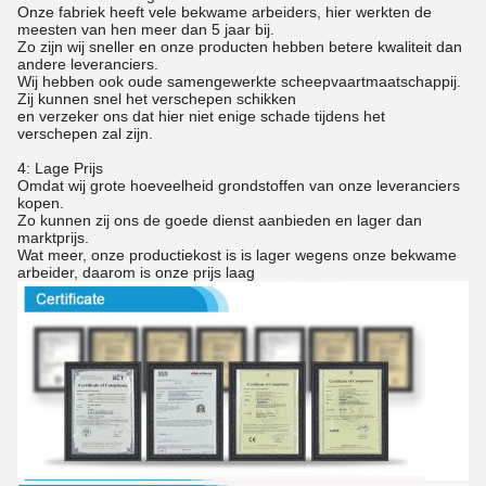
Onze fabriek heeft vele bekwame arbeiders, hier werkten de
meesten van hen meer dan 5 jaar bij.
Zo zijn wij sneller en onze producten hebben betere kwaliteit dan
andere leveranciers.
Wij hebben ook oude samengewerkte scheepvaartmaatschappij.
Zij kunnen snel het verschepen schikken
en verzeker ons dat hier niet enige schade tijdens het
verschepen zal zijn.
4: Lage Prijs
Omdat wij grote hoeveelheid grondstoffen van onze leveranciers
kopen.
Zo kunnen zij ons de goede dienst aanbieden en lager dan
marktprijs.
Wat meer, onze productiekost is is lager wegens onze bekwame
arbeider, daarom is onze prijs laag