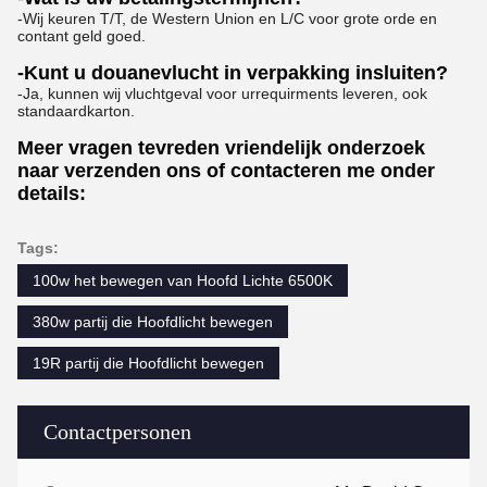
-Wij keuren T/T, de Western Union en L/C voor grote orde en
contant geld goed.
-Kunt u douanevlucht in verpakking insluiten?
-Ja, kunnen wij vluchtgeval voor urrequirments leveren, ook
standaardkarton.
Meer vragen tevreden vriendelijk onderzoek
naar verzenden ons of contacteren me onder
details:
Tags:
100w het bewegen van Hoofd Lichte 6500K
380w partij die Hoofdlicht bewegen
19R partij die Hoofdlicht bewegen
Contactpersonen