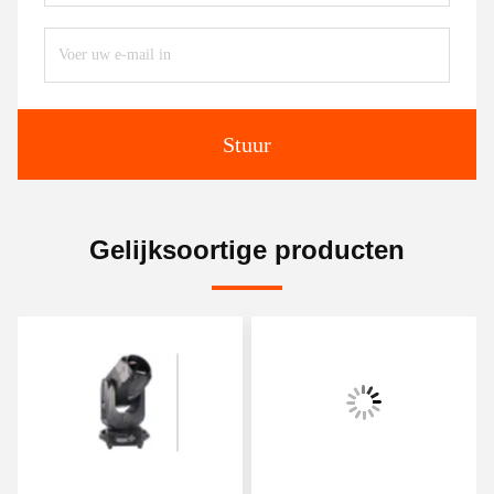
Stuur
Gelijksoortige producten