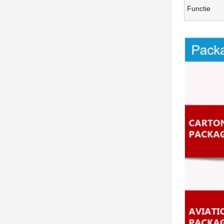
Functie