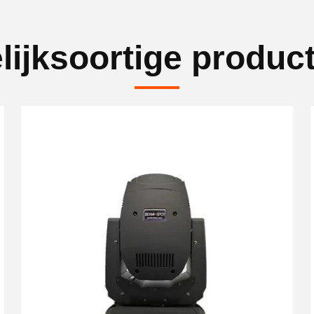
lijksoortige produc