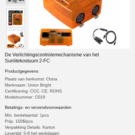
De Verlichtingscontrolemechanisme van het
Sunlitekostuum 2-FC
Productgegevens
Plaats van herkomst: China
Merknaam: Union Bright
Certificering: CCC, CE, ROHS
Modelnummer: C019
Betalings- en verzendvoorwaarden
Min. bestelaantal: 1pcs
Prijs: 150$/pcs
Verpakking Details: Karton
Levertijd: 5-8 het werkdagen