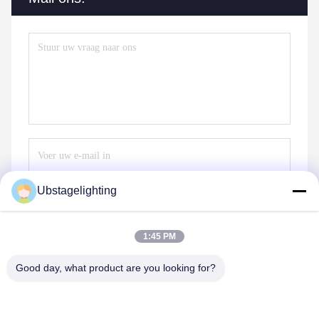
Ubstagelighting
Stuur
1:45 PM
Good day, what product are you looking for?