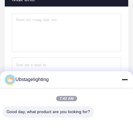
Ubstagelighting
Stuur
7:42 AM
Good day, what product are you looking for?