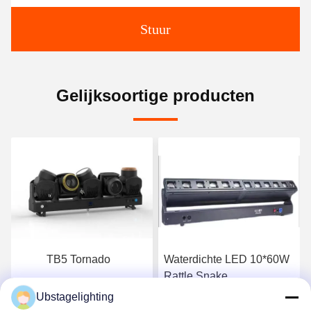
Stuur
Gelijksoortige producten
TB5 Tornado
Waterdichte LED 10*60W
Rattle Snake
Ubstagelighting