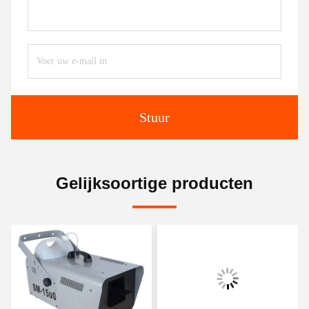
Stuur
Gelijksoortige producten