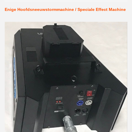
Enige Hoofdsneeuwstormmachine / Speciale Effect Machine