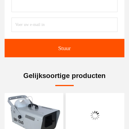
Stuur
Gelijksoortige producten