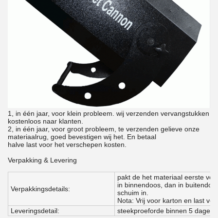
1, in één jaar, voor klein probleem. wij verzenden vervangstukken
kostenloos naar klanten.
2, in één jaar, voor groot probleem, te verzenden gelieve onze
materiaalrug, goed bevestigen wij het. En betaal
halve last voor het verschepen kosten.
Verpakking & Levering
pakt de het materiaal eerste ver
in binnendoos, dan in buitendoos
Verpakkingsdetails:
schuim in.
Nota: Vrij voor karton en last voo
Leveringsdetail:
steekproeforde binnen 5 dagen,