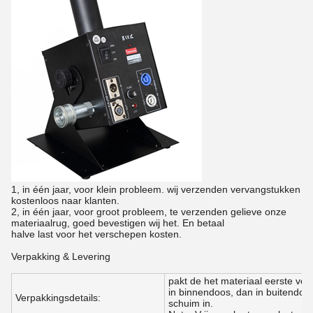
1, in één jaar, voor klein probleem. wij verzenden vervangstukken
kostenloos naar klanten.
2, in één jaar, voor groot probleem, te verzenden gelieve onze
materiaalrug, goed bevestigen wij het. En betaal
halve last voor het verschepen kosten.
Verpakking & Levering
pakt de het materiaal eerste ver
in binnendoos, dan in buitendoos
Verpakkingsdetails:
schuim in.