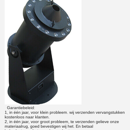
Garantiebeleid:
1, in één jaar, voor klein probleem. wij verzenden vervangstukken
kostenloos naar klanten.
2, in één jaar, voor groot probleem, te verzenden gelieve onze
materiaalrug, goed bevestigen wij het. En betaal