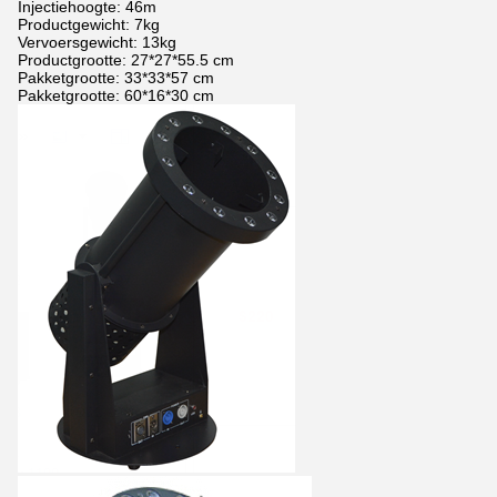
Injectiehoogte: 46m
Productgewicht: 7kg
Vervoersgewicht: 13kg
Productgrootte: 27*27*55.5 cm
Pakketgrootte: 33*33*57 cm
Pakketgrootte: 60*16*30 cm