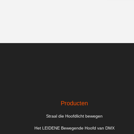
Producten
Straal die Hoofdlicht bewegen
Het LEIDENE Bewegende Hoofd van DMX